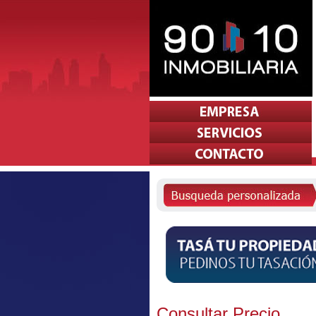
Consultar Precio