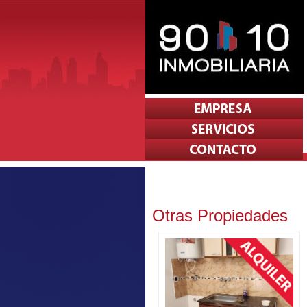
Otras Propiedades