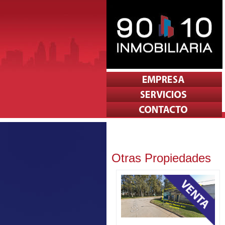
Otras Propiedades