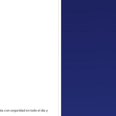
a con seguridad en todo el dia y