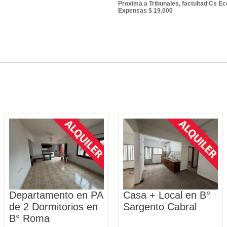
Proxima a Tribunales, factultad Cs Ec
Expensas $ 19.000
Departamento en PA
Casa + Local en B°
de 2 Dormitorios en
Sargento Cabral
B° Roma