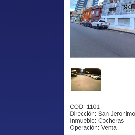
COD: 1101
Dirección: San Jeronim
Inmueble: Cocheras
Operación: Venta