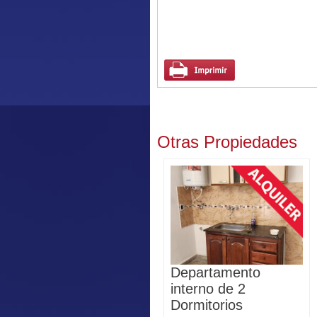
Otras Propiedades
Departamento
interno de 2
Dormitorios