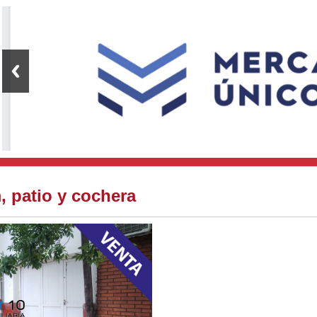
, patio y cochera