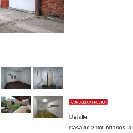
Detalle:
Casa de 2 dormitorios, a