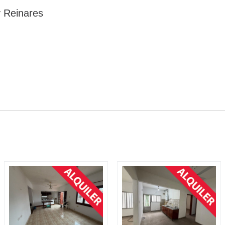
y Reinares