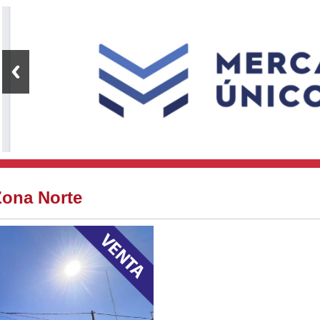
Zona Norte