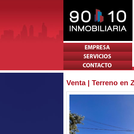
Venta | Terreno en 