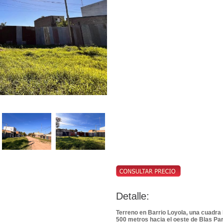
Detalle:
Terreno en Barrio Loyola, una cuadra 
500 metros hacia el oeste de Blas P