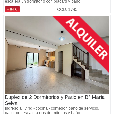
escalera un dormitorio con placard y baño.
COD: 1745
Duplex de 2 Dormitorios y Patio en B° Maria
Selva
Ingreso a living - cocina - comedor, baño de servicio,
patio, por escalera dos dormitorios y baño.