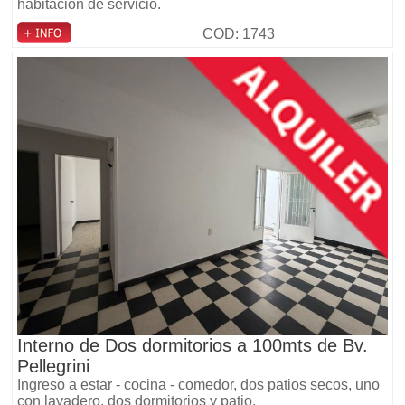
habitacion de servicio.
COD: 1743
Interno de Dos dormitorios a 100mts de Bv.
Pellegrini
Ingreso a estar - cocina - comedor, dos patios secos, uno
con lavadero, dos dormitorios y patio.