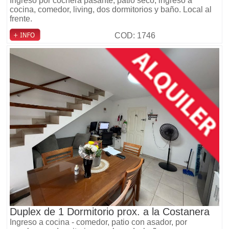
Ingreso por cochera pasante, patio seco, ingreso a
cocina, comedor, living, dos dormitorios y baño. Local al
frente.
COD: 1746
Duplex de 1 Dormitorio prox. a la Costanera
Ingreso a cocina - comedor, patio con asador, por