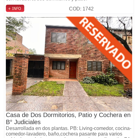
COD: 1742
Casa de Dos Dormitorios, Patio y Cochera en
B° Judiciales
Desarrollada en dos plantas. PB: Living-comedor, cocina-
comedor-lavadero, baño,cochera pasante para varios