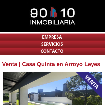
Venta | Casa Quinta en Arroyo Leyes