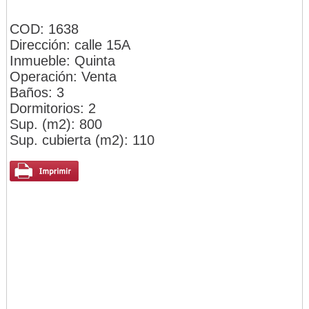
COD: 1638
Dirección: calle 15A
Inmueble: Quinta
Operación: Venta
Baños: 3
Dormitorios: 2
Sup. (m2): 800
Sup. cubierta (m2): 110