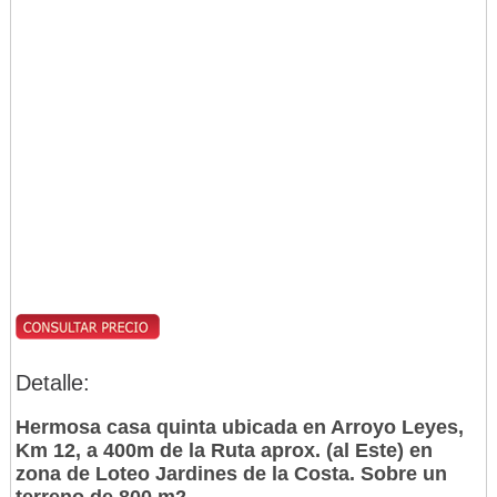
Detalle:
Hermosa casa quinta ubicada en Arroyo Leyes,
Km 12, a 400m de la Ruta aprox. (al Este) en
zona de Loteo Jardines de la Costa. Sobre un