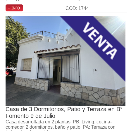
COD: 1744
Casa de 3 Dormitorios, Patio y Terraza en B°
Fomento 9 de Julio
Casa desarrollada en 2 plantas. PB: Living, cocina-
comedor, 2 dormitorios, baño y patio. PA: Terraza con