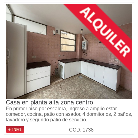
Casa en planta alta zona centro
En primer piso por escalera, ingreso a amplio estar -
comedor, cocina, patio con asador, 4 dormitorios, 2 baños,
lavadero y segundo patio de servicio.
COD: 1738