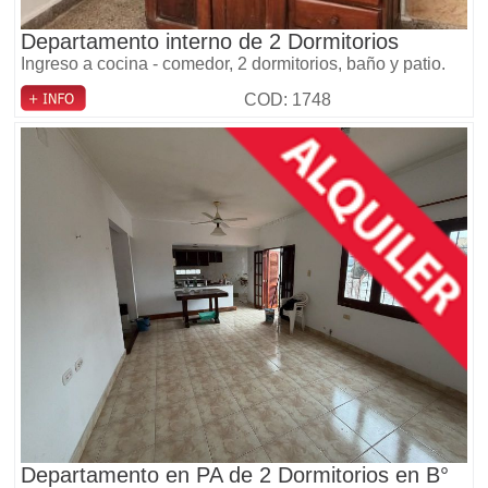
Departamento interno de 2 Dormitorios
Ingreso a cocina - comedor, 2 dormitorios, baño y patio.
COD: 1748
Departamento en PA de 2 Dormitorios en B°