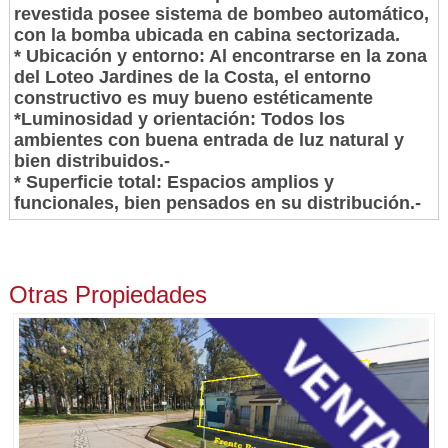
revestida posee sistema de bombeo automático,
con la bomba ubicada en cabina sectorizada.
* Ubicación y entorno: Al encontrarse en la zona
del Loteo Jardines de la Costa, el entorno
constructivo es muy bueno estéticamente
*Luminosidad y orientación: Todos los
ambientes con buena entrada de luz natural y
bien distribuidos.-
* Superficie total: Espacios amplios y
funcionales, bien pensados en su distribución.-
Otras Propiedades