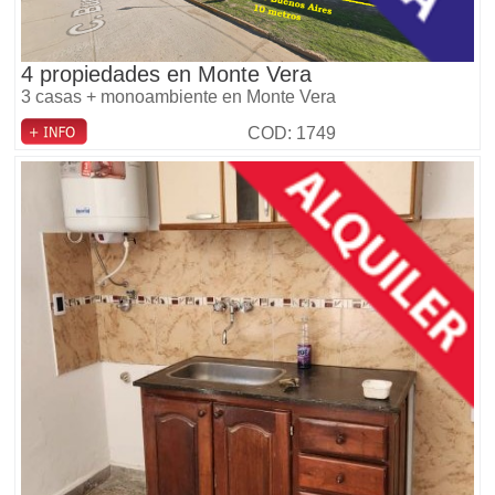
4 propiedades en Monte Vera
3 casas + monoambiente en Monte Vera
COD: 1749