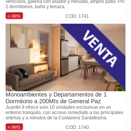
vehiculos, galeria con asador y mesada, amplio patio. PA:
2 dormitorios, baño y terraza.
COD: 1741
Monoambientes y Departamentos de 1
Dormitorio a 200Mts de General Paz
Juanfel II ofrece solo 10 unidades exclusivas en un
entorno tranquilo, con acceso inmediato a las principales
arterias y a minutos de la Costanera Santafesina.
COD: 1740