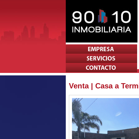
Venta | Casa a Term