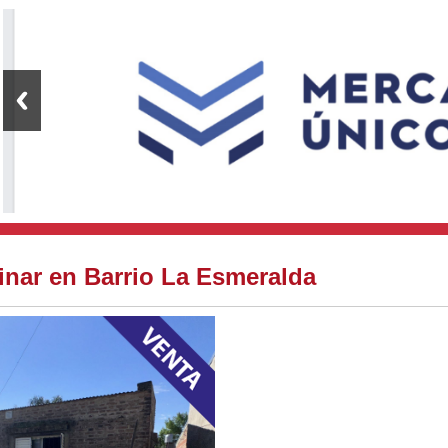
inar en Barrio La Esmeralda