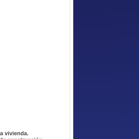
ra vivienda.