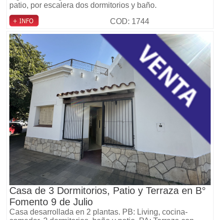
patio, por escalera dos dormitorios y baño.
COD: 1744
Casa de 3 Dormitorios, Patio y Terraza en B°
Fomento 9 de Julio
Casa desarrollada en 2 plantas. PB: Living, cocina-