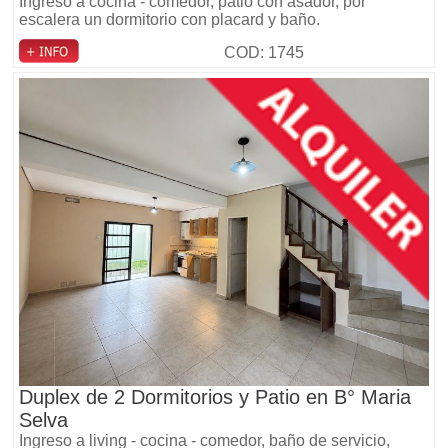
Ingreso a cocina - comedor, patio con asador, por
escalera un dormitorio con placard y baño.
COD: 1745
Duplex de 2 Dormitorios y Patio en B° Maria
Selva
Ingreso a living - cocina - comedor, baño de servicio,