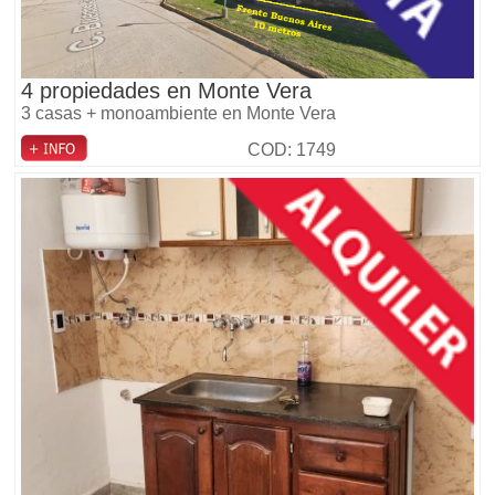
4 propiedades en Monte Vera
3 casas + monoambiente en Monte Vera
COD: 1749