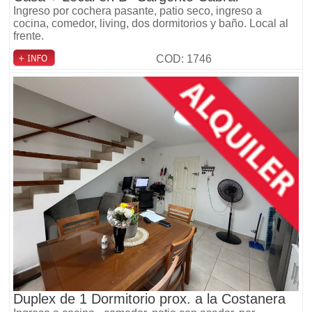
Ingreso por cochera pasante, patio seco, ingreso a
cocina, comedor, living, dos dormitorios y baño. Local al
frente.
COD: 1746
Duplex de 1 Dormitorio prox. a la Costanera