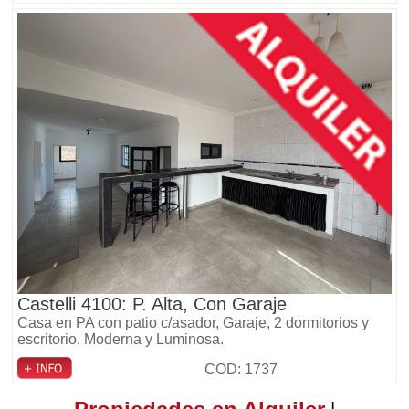
Castelli 4100: P. Alta, Con Garaje
Casa en PA con patio c/asador, Garaje, 2 dormitorios y
escritorio. Moderna y Luminosa.
COD: 1737