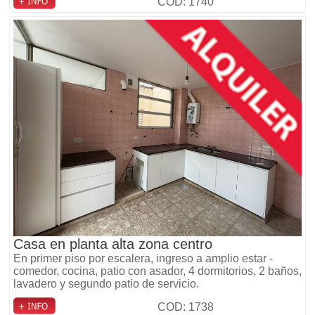
COD: 1740
Casa en planta alta zona centro
En primer piso por escalera, ingreso a amplio estar -
comedor, cocina, patio con asador, 4 dormitorios, 2 baños,
lavadero y segundo patio de servicio.
COD: 1738