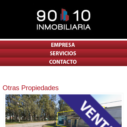
Otras Propiedades