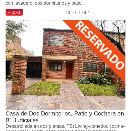
con lavadero, dos dormitorios y patio.
COD: 1742
Casa de Dos Dormitorios, Patio y Cochera en
B° Judiciales
Desarrollada en dos plantas. PB: Living-comedor, cocina-