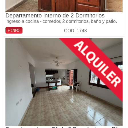
Departamento interno de 2 Dormitorios
Ingreso a cocina - comedor, 2 dormitorios, baño y patio.
COD: 1748