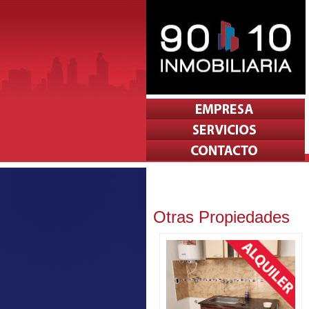
Otras Propiedades