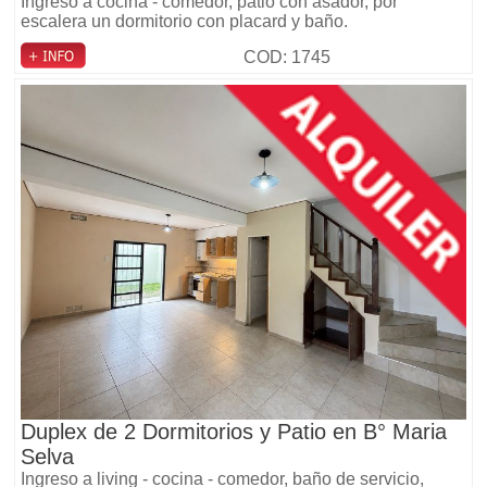
Ingreso a cocina - comedor, patio con asador, por
escalera un dormitorio con placard y baño.
COD: 1745
Duplex de 2 Dormitorios y Patio en B° Maria
Selva
Ingreso a living - cocina - comedor, baño de servicio,