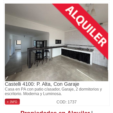
Castelli 4100: P. Alta, Con Garaje
Casa en PA con patio c/asador, Garaje, 2 dormitorios y
escritorio. Moderna y Luminosa.
COD: 1737