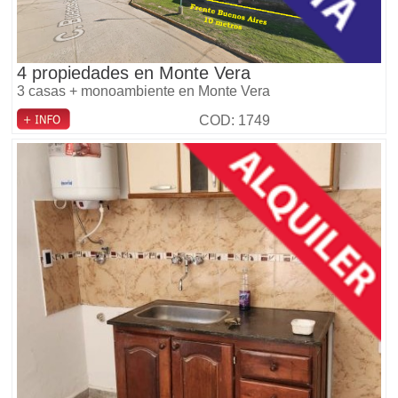
4 propiedades en Monte Vera
3 casas + monoambiente en Monte Vera
COD: 1749