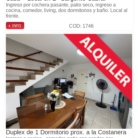
Ingreso por cochera pasante, patio seco, ingreso a
cocina, comedor, living, dos dormitorios y baño. Local al
frente.
COD: 1746
Duplex de 1 Dormitorio prox. a la Costanera