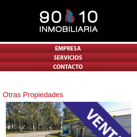
Otras Propiedades