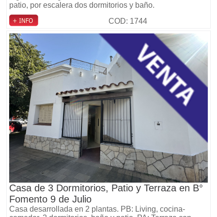
patio, por escalera dos dormitorios y baño.
COD: 1744
Casa de 3 Dormitorios, Patio y Terraza en B°
Fomento 9 de Julio
Casa desarrollada en 2 plantas. PB: Living, cocina-