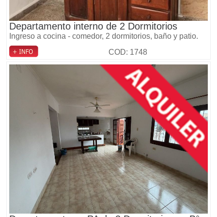
Departamento interno de 2 Dormitorios
Ingreso a cocina - comedor, 2 dormitorios, baño y patio.
COD: 1748