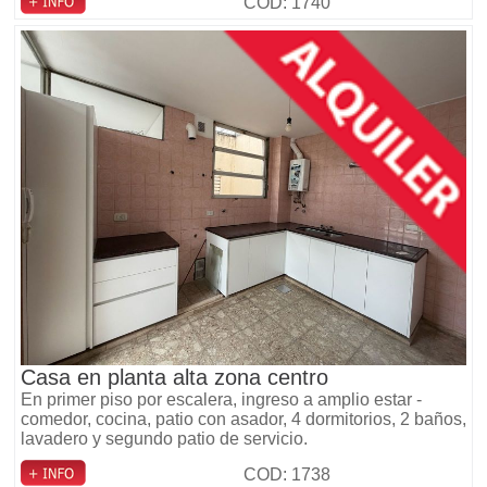
COD: 1740
Casa en planta alta zona centro
En primer piso por escalera, ingreso a amplio estar -
comedor, cocina, patio con asador, 4 dormitorios, 2 baños,
lavadero y segundo patio de servicio.
COD: 1738