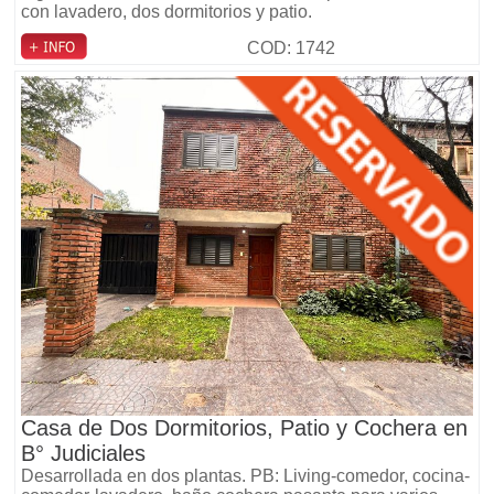
con lavadero, dos dormitorios y patio.
COD: 1742
Casa de Dos Dormitorios, Patio y Cochera en
B° Judiciales
Desarrollada en dos plantas. PB: Living-comedor, cocina-