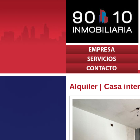
Alquiler | Casa int