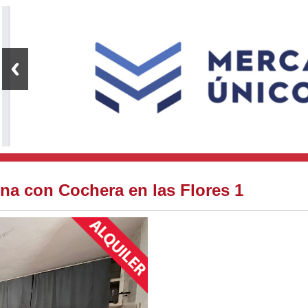
erna con Cochera en las Flores 1