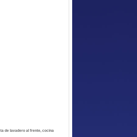
ta de lavadero al frente, cocina