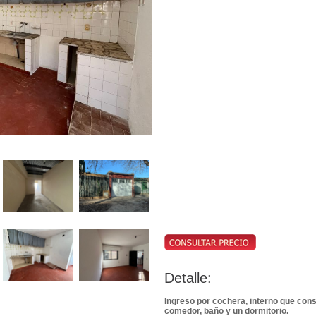
Detalle:
Ingreso por cochera, interno que cons
comedor, baño y un dormitorio.