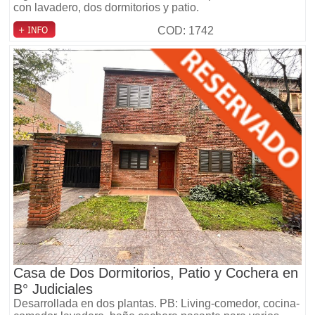
con lavadero, dos dormitorios y patio.
COD: 1742
Casa de Dos Dormitorios, Patio y Cochera en
B° Judiciales
Desarrollada en dos plantas. PB: Living-comedor, cocina-