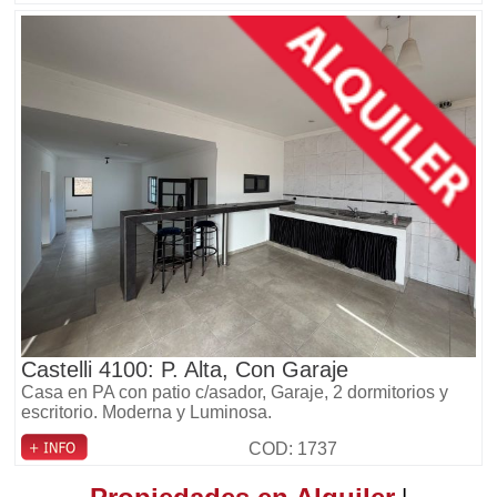
Castelli 4100: P. Alta, Con Garaje
Casa en PA con patio c/asador, Garaje, 2 dormitorios y
escritorio. Moderna y Luminosa.
COD: 1737