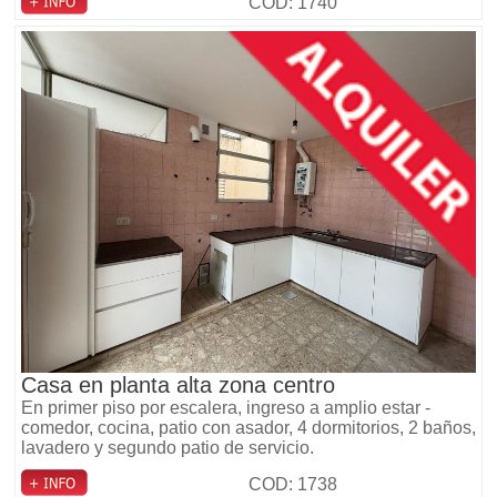
COD: 1740
Casa en planta alta zona centro
En primer piso por escalera, ingreso a amplio estar -
comedor, cocina, patio con asador, 4 dormitorios, 2 baños,
lavadero y segundo patio de servicio.
COD: 1738