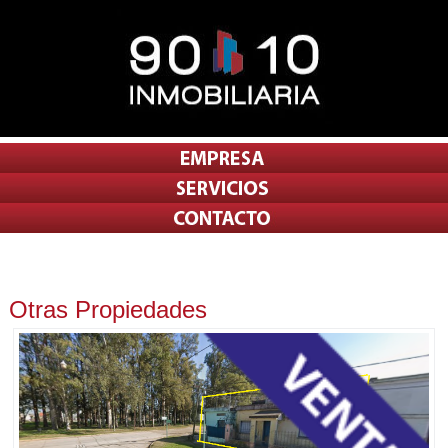
Otras Propiedades