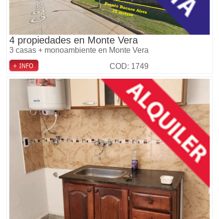
4 propiedades en Monte Vera
3 casas + monoambiente en Monte Vera
COD: 1749