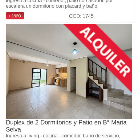
Ingreso a cocina - comedor, patio con asador, por
escalera un dormitorio con placard y baño.
COD: 1745
Duplex de 2 Dormitorios y Patio en B° Maria
Selva
Ingreso a living - cocina - comedor, baño de servicio,