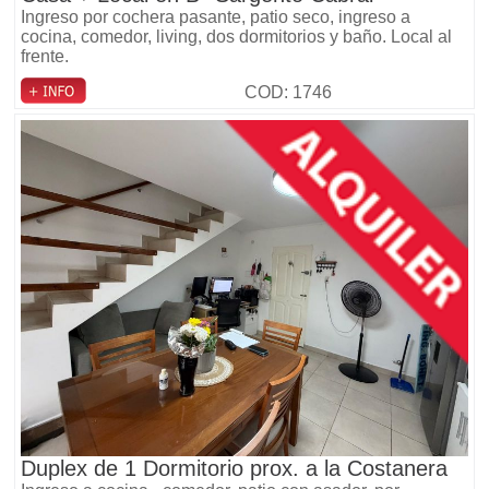
Ingreso por cochera pasante, patio seco, ingreso a
cocina, comedor, living, dos dormitorios y baño. Local al
frente.
COD: 1746
Duplex de 1 Dormitorio prox. a la Costanera