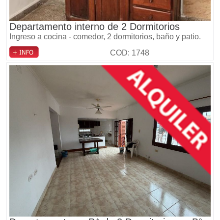
Departamento interno de 2 Dormitorios
Ingreso a cocina - comedor, 2 dormitorios, baño y patio.
COD: 1748