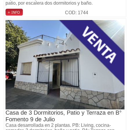
patio, por escalera dos dormitorios y baño.
COD: 1744
Casa de 3 Dormitorios, Patio y Terraza en B°
Fomento 9 de Julio
Casa desarrollada en 2 plantas. PB: Living, cocina-