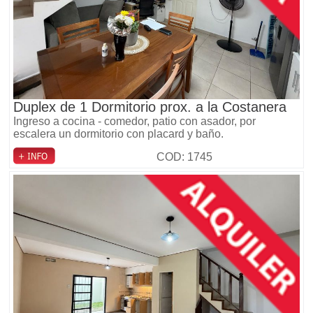
Duplex de 1 Dormitorio prox. a la Costanera
Ingreso a cocina - comedor, patio con asador, por
escalera un dormitorio con placard y baño.
COD: 1745