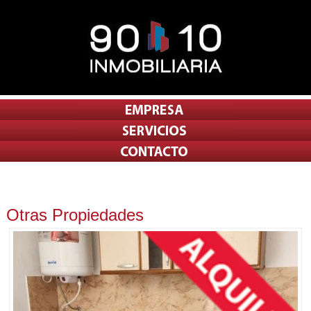
Otras Propiedades