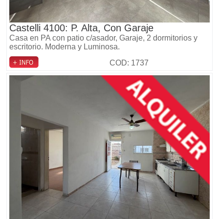
Castelli 4100: P. Alta, Con Garaje
Casa en PA con patio c/asador, Garaje, 2 dormitorios y
escritorio. Moderna y Luminosa.
COD: 1737