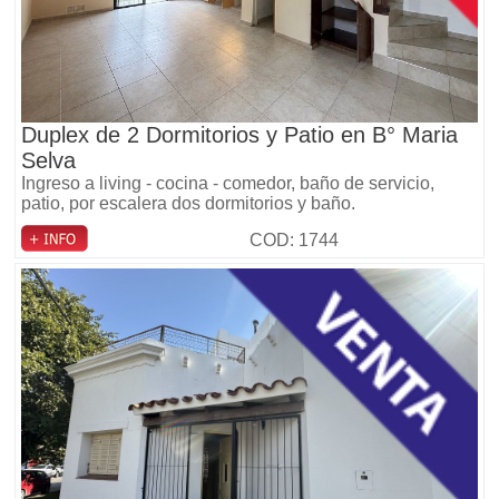
Duplex de 2 Dormitorios y Patio en B° Maria
Selva
Ingreso a living - cocina - comedor, baño de servicio,
patio, por escalera dos dormitorios y baño.
COD: 1744