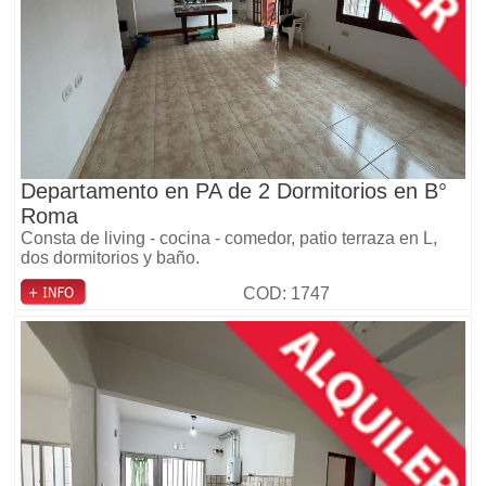
Departamento en PA de 2 Dormitorios en B°
Roma
Consta de living - cocina - comedor, patio terraza en L,
dos dormitorios y baño.
COD: 1747