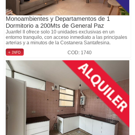
Monoambientes y Departamentos de 1
Dormitorio a 200Mts de General Paz
Juanfel II ofrece solo 10 unidades exclusivas en un
entorno tranquilo, con acceso inmediato a las principales
arterias y a minutos de la Costanera Santafesina.
COD: 1740