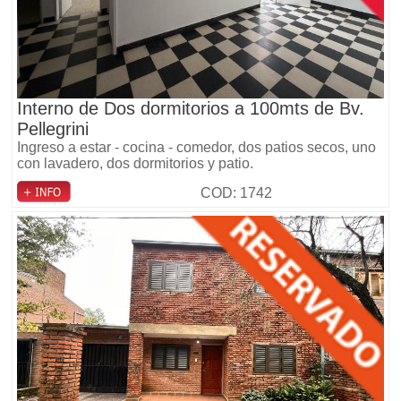
Interno de Dos dormitorios a 100mts de Bv.
Pellegrini
Ingreso a estar - cocina - comedor, dos patios secos, uno
con lavadero, dos dormitorios y patio.
COD: 1742