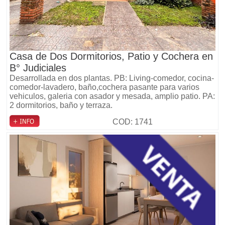
Casa de Dos Dormitorios, Patio y Cochera en
B° Judiciales
Desarrollada en dos plantas. PB: Living-comedor, cocina-
comedor-lavadero, baño,cochera pasante para varios
vehiculos, galeria con asador y mesada, amplio patio. PA:
2 dormitorios, baño y terraza.
COD: 1741