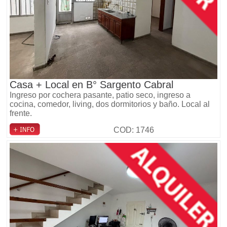
Casa + Local en B° Sargento Cabral
Ingreso por cochera pasante, patio seco, ingreso a
cocina, comedor, living, dos dormitorios y baño. Local al
frente.
COD: 1746