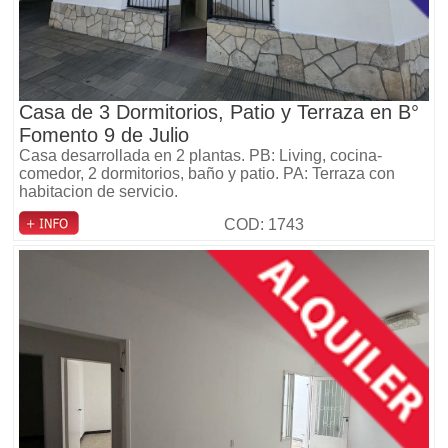
Casa de 3 Dormitorios, Patio y Terraza en B°
Fomento 9 de Julio
Casa desarrollada en 2 plantas. PB: Living, cocina-
comedor, 2 dormitorios, baño y patio. PA: Terraza con
habitacion de servicio.
COD: 1743