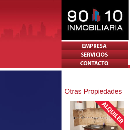
Otras Propiedades