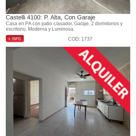
Castelli 4100: P. Alta, Con Garaje
Casa en PA con patio c/asador, Garaje, 2 dormitorios y
escritorio. Moderna y Luminosa.
COD: 1737