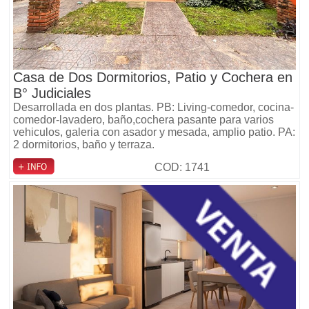
Casa de Dos Dormitorios, Patio y Cochera en
B° Judiciales
Desarrollada en dos plantas. PB: Living-comedor, cocina-
comedor-lavadero, baño,cochera pasante para varios
vehiculos, galeria con asador y mesada, amplio patio. PA:
2 dormitorios, baño y terraza.
COD: 1741