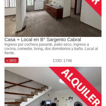
Casa + Local en B° Sargento Cabral
Ingreso por cochera pasante, patio seco, ingreso a
cocina, comedor, living, dos dormitorios y baño. Local al
frente.
COD: 1746