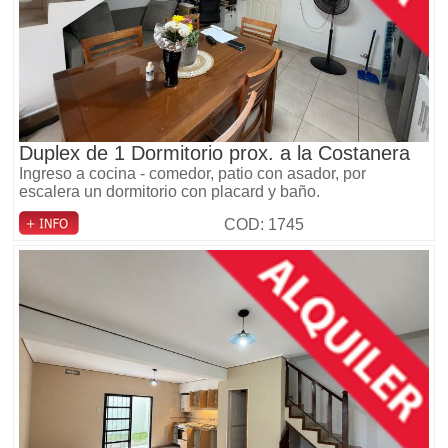
Duplex de 1 Dormitorio prox. a la Costanera
Ingreso a cocina - comedor, patio con asador, por
escalera un dormitorio con placard y baño.
COD: 1745