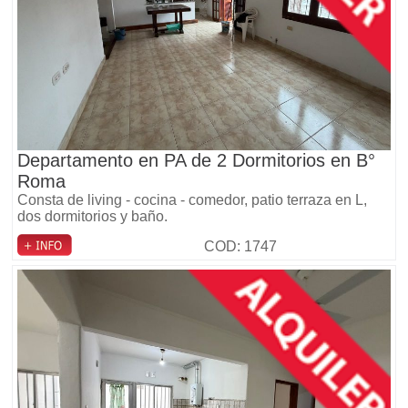
Departamento en PA de 2 Dormitorios en B°
Roma
Consta de living - cocina - comedor, patio terraza en L,
dos dormitorios y baño.
COD: 1747