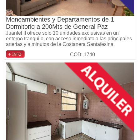
Monoambientes y Departamentos de 1
Dormitorio a 200Mts de General Paz
Juanfel II ofrece solo 10 unidades exclusivas en un
entorno tranquilo, con acceso inmediato a las principales
arterias y a minutos de la Costanera Santafesina.
COD: 1740