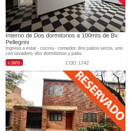
Interno de Dos dormitorios a 100mts de Bv.
Pellegrini
Ingreso a estar - cocina - comedor, dos patios secos, uno
con lavadero, dos dormitorios y patio.
COD: 1742