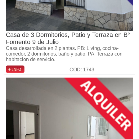
Casa de 3 Dormitorios, Patio y Terraza en B°
Fomento 9 de Julio
Casa desarrollada en 2 plantas. PB: Living, cocina-
comedor, 2 dormitorios, baño y patio. PA: Terraza con
habitacion de servicio.
COD: 1743