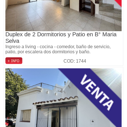
Duplex de 2 Dormitorios y Patio en B° Maria
Selva
Ingreso a living - cocina - comedor, baño de servicio,
patio, por escalera dos dormitorios y baño.
COD: 1744