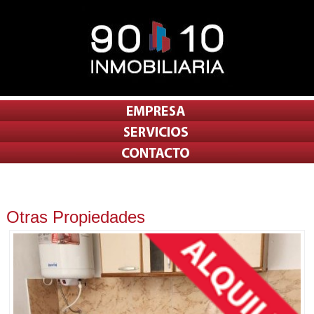
Otras Propiedades